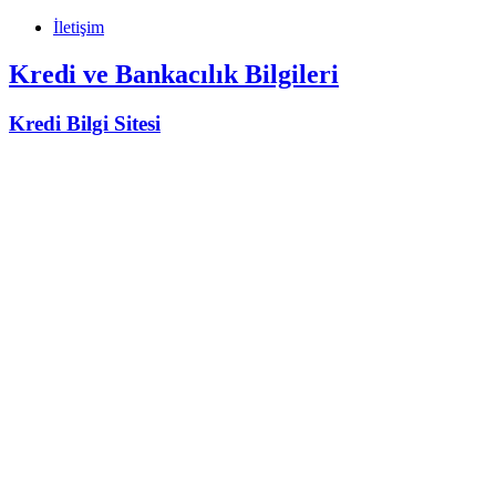
İletişim
Kredi ve Bankacılık Bilgileri
Kredi Bilgi Sitesi