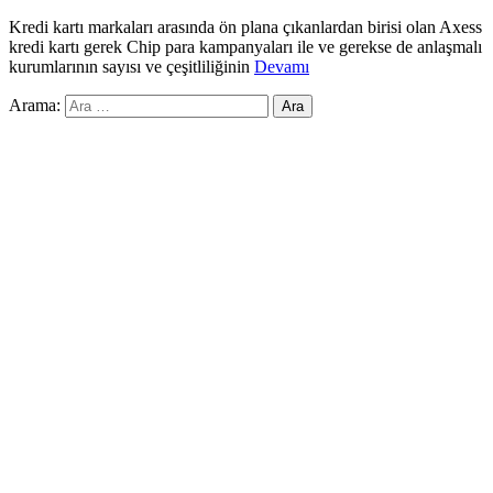
Kredi kartı markaları arasında ön plana çıkanlardan birisi olan Axess
kredi kartı gerek Chip para kampanyaları ile ve gerekse de anlaşmalı
kurumlarının sayısı ve çeşitliliğinin
Devamı
Arama: