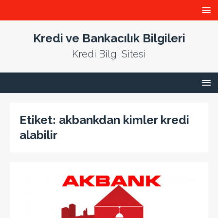
Kredi ve Bankacılık Bilgileri
Kredi Bilgi Sitesi
Etiket:
akbankdan kimler kredi
alabilir