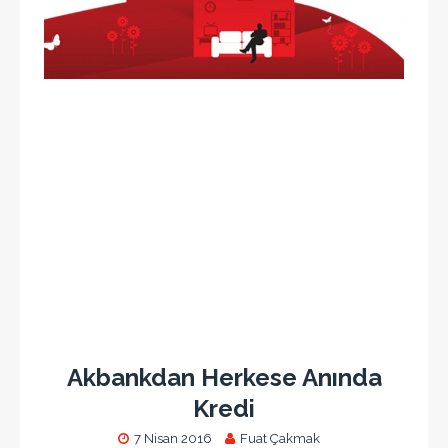
Akbankdan Herkese Anında
Kredi
7 Nisan 2016
Fuat Çakmak