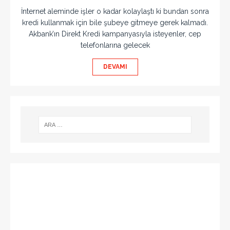
İnternet aleminde işler o kadar kolaylaştı ki bundan sonra
kredi kullanmak için bile şubeye gitmeye gerek kalmadı.
Akbank’ın Direkt Kredi kampanyasıyla isteyenler, cep
telefonlarına gelecek
DEVAMI