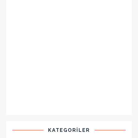
KATEGORILER