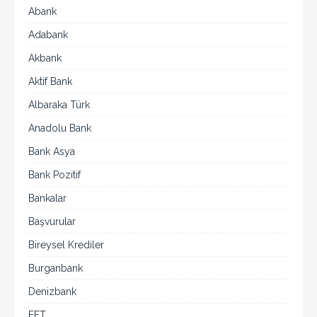
Abank
Adabank
Akbank
Aktif Bank
Albaraka Türk
Anadolu Bank
Bank Asya
Bank Pozitif
Bankalar
Başvurular
Bireysel Krediler
Burganbank
Denizbank
EFT