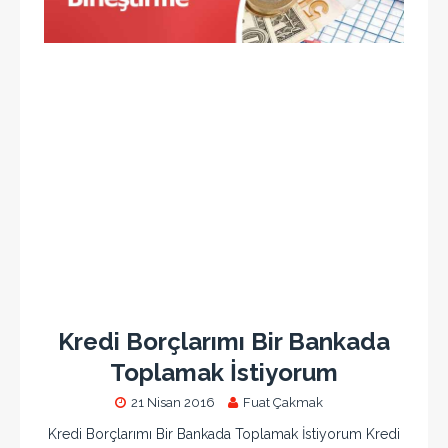
Kredi Borçlarımı Bir Bankada
Toplamak İstiyorum
21 Nisan 2016
Fuat Çakmak
Kredi Borçlarımı Bir Bankada Toplamak İstiyorum Kredi