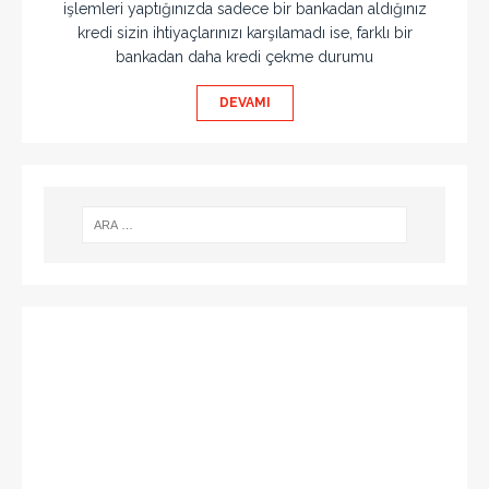
işlemleri yaptığınızda sadece bir bankadan aldığınız
kredi sizin ihtiyaçlarınızı karşılamadı ise, farklı bir
bankadan daha kredi çekme durumu
DEVAMI