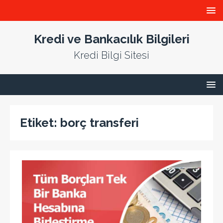
Kredi ve Bankacılık Bilgileri
Kredi Bilgi Sitesi
Etiket:
borç transferi