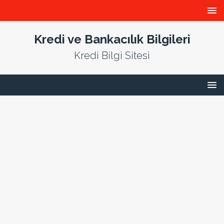
Kredi ve Bankacılık Bilgileri
Kredi Bilgi Sitesi