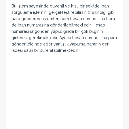
Bu işlem sayesinde güvenli ve hızlı bir şekilde iban
sorgulama işlemini gerçekleştirebilirsiniz. Bilindiği gibi
para gönderme işlemleri hem hesap numarasına hem
de iban numarasına gönderilebilmektedir. Hesap
numarasına gönderi yapıldığında bir çok bilginin
girilmesi gerekmektedir. Ayrıca hesap numarasına para
gönderildiğinde eğer yanlışlık yapılırsa paranın geri
iadesi uzun bir süre alabilmektedir.