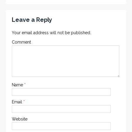
Leave a Reply
Your email address will not be published.
Comment
Name
*
Email
*
Website