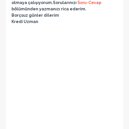
olmaya çalışıyorum.Sorularınızı
Soru-Cevap
bölümünden yazmanızı rica ederim.
Borçsuz günler dilerim
Kredi Uzman