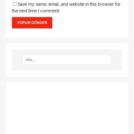
Save my name, email, and website in this browser for
the next time I comment.