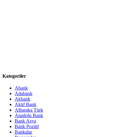
Kategoriler
Abank
Adabank
Akbank
Aktif Bank
Albaraka Türk
Anadolu Bank
Bank Asya
Bank Pozitif
Bankalar