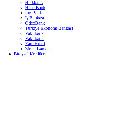
Halkbank
Hsbc Bank
İng Bank
İş Bankası
OdeoBank
Türkiye Ekonomi Bankası
Vakıfbank
Vakıfbank
Yapı Kredi
Ziraat Bankası
Bireysel Krediler