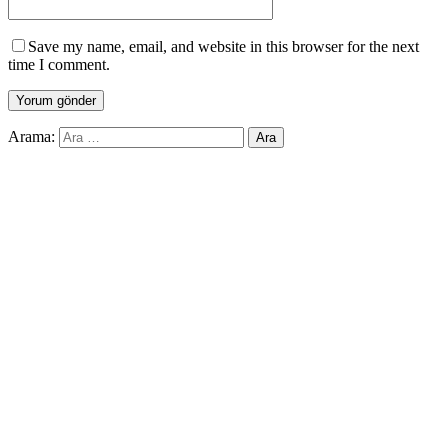
Save my name, email, and website in this browser for the next
time I comment.
Arama: