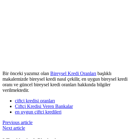
Bir önceki yazımız olan
Bireysel Kredi Oranları
başlıklı
makalemizde bireysel kredi nasıl çekilir, en uygun bireysel kredi
oranı ve güncel bireysel kredi oranları hakkında bilgiler
verilmektedir.
çiftçi kredisi oranları
Çiftçi Kredisi Veren Bankalar
en uygun çiftçi kredileri
Previous article
Next article