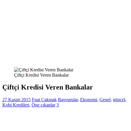
Çiftçi Kredisi Veren Bankalar
Çiftçi Kredisi Veren Bankalar
27 Kasım 2015
Fuat Çakmak
Başvurular
,
Ekonomi
,
Genel
,
güncel
,
Kobi Kredileri
,
Öne çıkanlar
3