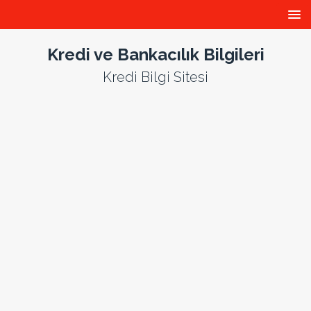
Kredi ve Bankacılık Bilgileri
Kredi Bilgi Sitesi