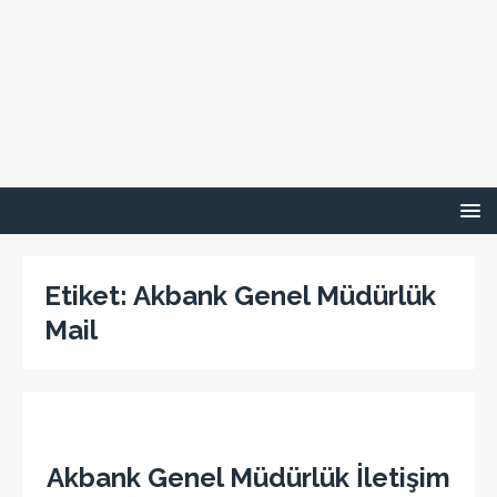
Etiket:
Akbank Genel Müdürlük
Mail
Akbank Genel Müdürlük İletişim