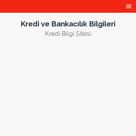
Kredi ve Bankacılık Bilgileri
Kredi Bilgi Sitesi