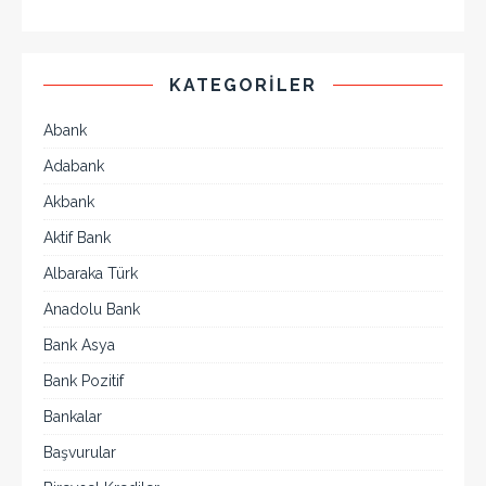
KATEGORILER
Abank
Adabank
Akbank
Aktif Bank
Albaraka Türk
Anadolu Bank
Bank Asya
Bank Pozitif
Bankalar
Başvurular