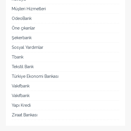
Müşteri Hizmetleri
OdeoBank
Öne çıkanlar
Şekerbank
Sosyal Yardımlar
Tbank
Tekstil Bank
Türkiye Ekonomi Bankası
Vakıfbank
Vakıfbank
Yapı Kredi
Ziraat Bankası