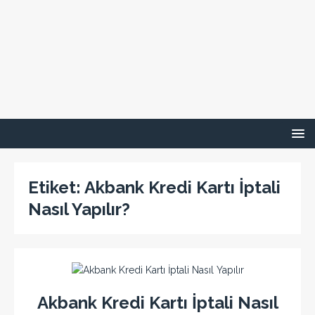
Etiket:
Akbank Kredi Kartı İptali
Nasıl Yapılır?
Akbank Kredi Kartı İptali Nasıl