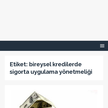
Etiket:
bireysel kredilerde
sigorta uygulama yönetmeliği