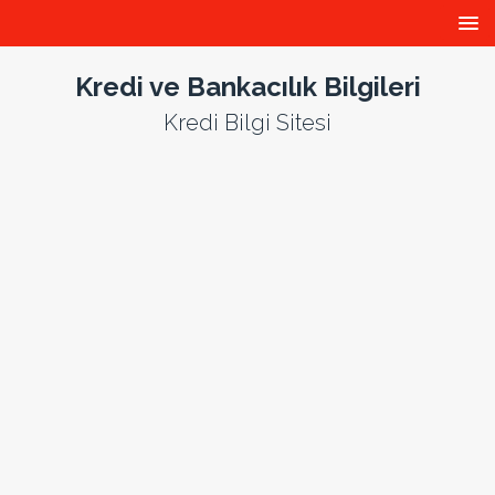
Kredi ve Bankacılık Bilgileri
Kredi Bilgi Sitesi