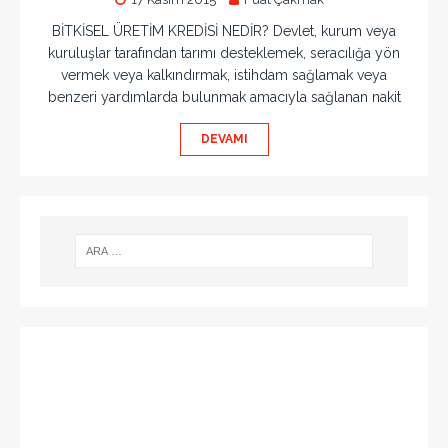
BİTKİSEL ÜRETİM KREDİSİ NEDİR? Devlet, kurum veya
kuruluşlar tarafından tarımı desteklemek, seracılığa yön
vermek veya kalkındırmak, istihdam sağlamak veya
benzeri yardımlarda bulunmak amacıyla sağlanan nakit
DEVAMI