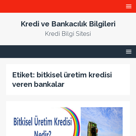
Kredi ve Bankacılık Bilgileri
Kredi Bilgi Sitesi
Etiket:
bitkisel üretim kredisi
veren bankalar