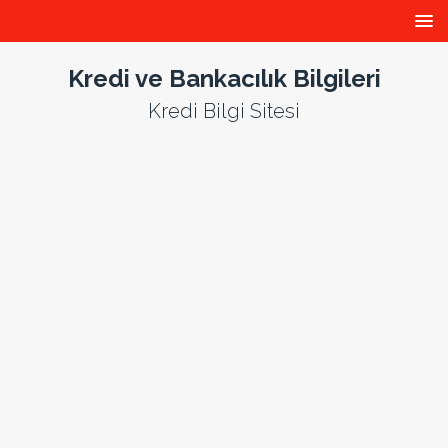
Kredi ve Bankacılık Bilgileri
Kredi Bilgi Sitesi