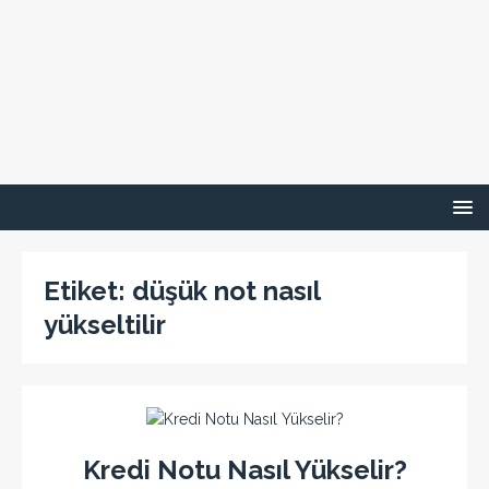
Etiket:
düşük not nasıl
yükseltilir
Kredi Notu Nasıl Yükselir?