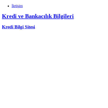
İletişim
Kredi ve Bankacılık Bilgileri
Kredi Bilgi Sitesi