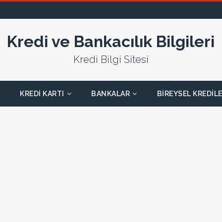
Kredi ve Bankacılık Bilgileri
Kredi Bilgi Sitesi
KREDI KARTI
BANKALAR
BIREYSEL KREDIL