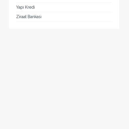
Yapı Kredi
Ziraat Bankası