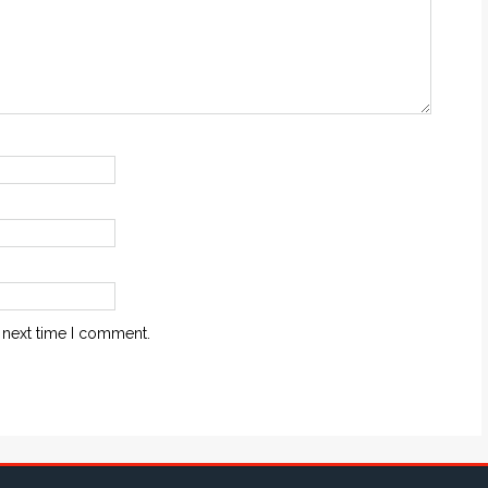
 next time I comment.