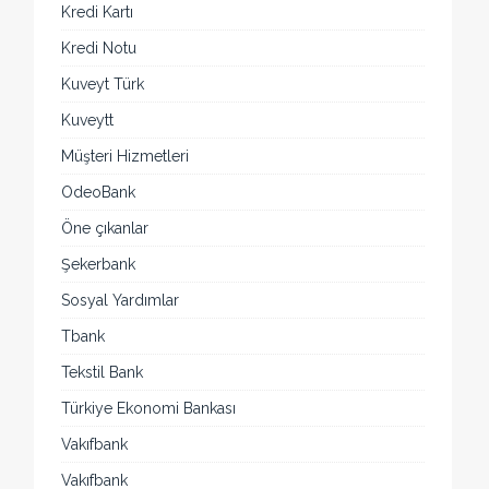
Kredi Kartı
Kredi Notu
Kuveyt Türk
Kuveytt
Müşteri Hizmetleri
OdeoBank
Öne çıkanlar
Şekerbank
Sosyal Yardımlar
Tbank
Tekstil Bank
Türkiye Ekonomi Bankası
Vakıfbank
Vakıfbank