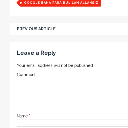
GOOGLE BANA PARA BUL LAN ALLAHSIZ
PREVIOUS ARTICLE
Leave a Reply
Your email address will not be published.
Comment
Name
*