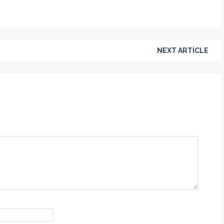
NEXT ARTICLE