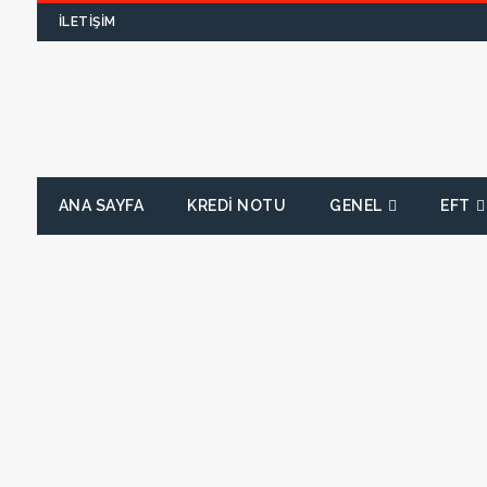
İLETIŞIM
ANA SAYFA
KREDI NOTU
GENEL
EFT