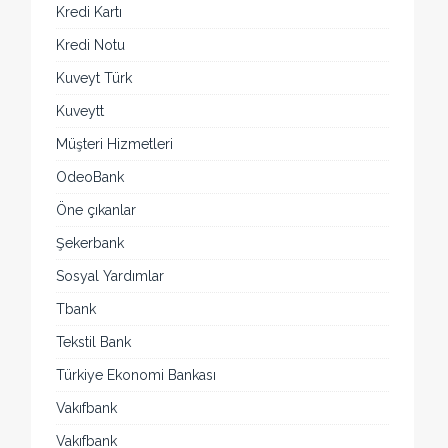
Kredi Kartı
Kredi Notu
Kuveyt Türk
Kuveytt
Müşteri Hizmetleri
OdeoBank
Öne çıkanlar
Şekerbank
Sosyal Yardımlar
Tbank
Tekstil Bank
Türkiye Ekonomi Bankası
Vakıfbank
Vakıfbank