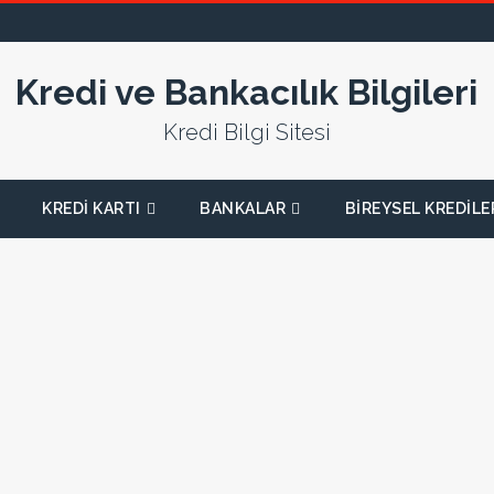
Kredi ve Bankacılık Bilgileri
Kredi Bilgi Sitesi
KREDI KARTI
BANKALAR
BIREYSEL KREDILE