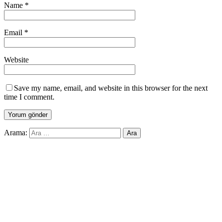
Name
*
Email
*
Website
Save my name, email, and website in this browser for the next
time I comment.
Arama: