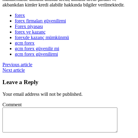
akbankdan kimler kredi alabilir hakkında bilgiler verilmektedir.
forex
forex firmaları güvenilirmi
Forex piyasası
forex ve kazanç
forexde kazanç mümkünmü
gcm forex
gcm forex güvenilir mi
gcm forex güvenilirmi
Previous article
Next article
Leave a Reply
Your email address will not be published.
Comment