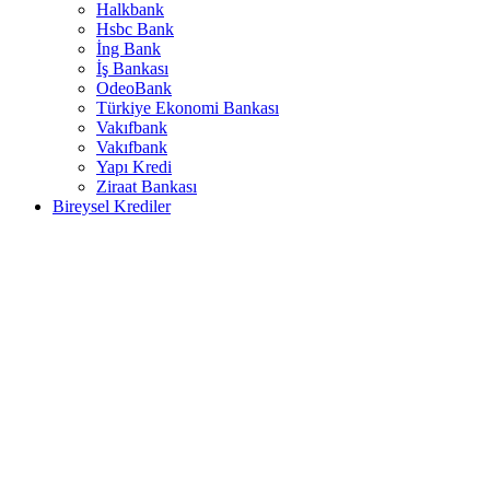
Halkbank
Hsbc Bank
İng Bank
İş Bankası
OdeoBank
Türkiye Ekonomi Bankası
Vakıfbank
Vakıfbank
Yapı Kredi
Ziraat Bankası
Bireysel Krediler