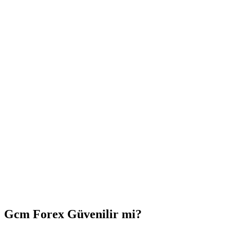
Gcm Forex Güvenilir mi?