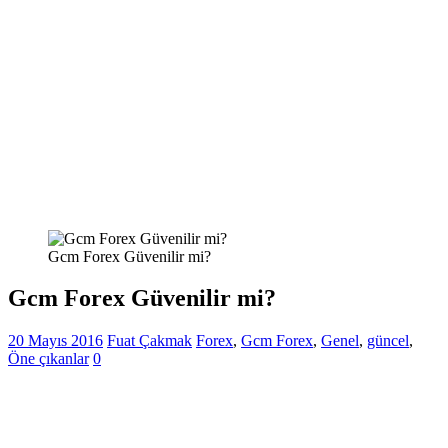
Gcm Forex Güvenilir mi?
Gcm Forex Güvenilir mi?
20 Mayıs 2016
Fuat Çakmak
Forex
,
Gcm Forex
,
Genel
,
güncel
,
Öne çıkanlar
0