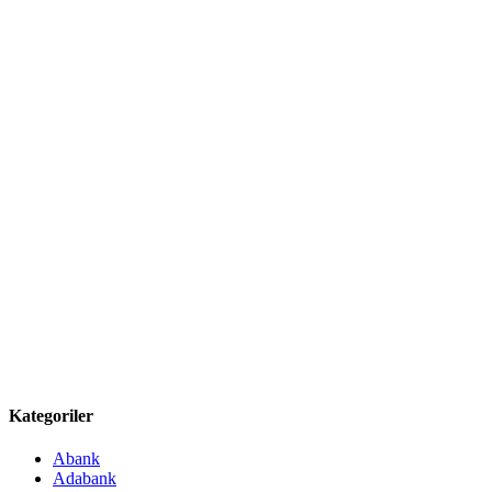
Kategoriler
Abank
Adabank