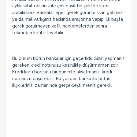
aylık sabit geliriniz ile çok basit bir şekilde kredi
alabilirsiniz. Bankalar eğer gerek görürse sizin geliriniz
ya da mal varlığınız hakkında araştırma yapıp, ilk başta
gerek görülmeyen kefil incelemelerden sonra
tekrardan kefil isteyebilir.
Bu durum bütün bankalar için geçerlidir. Sizin yapmanız
gereken kredi notunuzu kesinlikle düşürmemenizdir.
Kredi kartı borcunu bir gün bile aksatmanız, kredi
notunuzu düşürebilir. Bu yüzden banka ile bütün
ilişkilerinizi zamanında gerçekleştirmeniz gerekir.