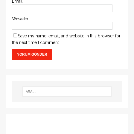
Email
*
Website
Save my name, email, and website in this browser for
the next time I comment.