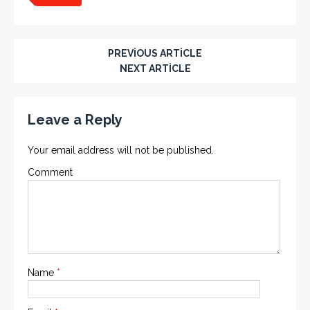
PREVIOUS ARTICLE
NEXT ARTICLE
Leave a Reply
Your email address will not be published.
Comment
Name
*