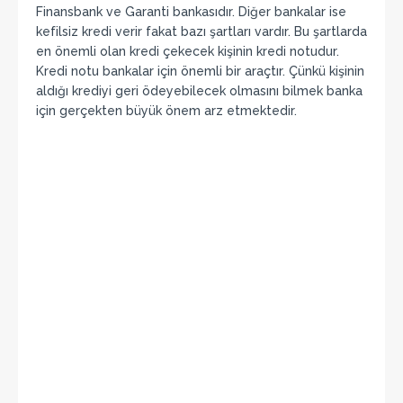
Finansbank ve Garanti bankasıdır. Diğer bankalar ise
kefilsiz kredi verir fakat bazı şartları vardır. Bu şartlarda
en önemli olan kredi çekecek kişinin kredi notudur.
Kredi notu bankalar için önemli bir araçtır. Çünkü kişinin
aldığı krediyi geri ödeyebilecek olmasını bilmek banka
için gerçekten büyük önem arz etmektedir.