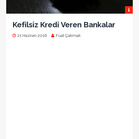
Kefilsiz Kredi Veren Bankalar
21 Haziran 2016
Fuat Çakmak