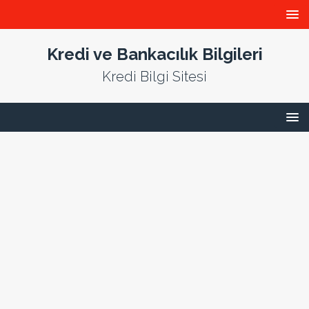
Kredi ve Bankacılık Bilgileri
Kredi Bilgi Sitesi