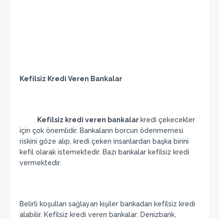
Kefilsiz Kredi Veren Bankalar
Kefilsiz kredi veren bankalar
kredi çekecekler
için çok önemlidir. Bankaların borcun ödenmemesi
riskini göze alıp, kredi çeken insanlardan başka birini
kefil olarak istemektedir. Bazı bankalar kefilsiz kredi
vermektedir.
Belirli koşulları sağlayan kişiler bankadan kefilsiz kredi
alabilir. Kefilsiz kredi veren bankalar: Denizbank,