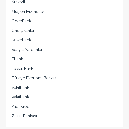
Kuveytt
Müşteri Hizmetleri
OdeoBank
Öne çıkanlar
Şekerbank
Sosyal Yardımlar
Tbank
Tekstil Bank
Türkiye Ekonomi Bankası
Vakıfbank
Vakıfbank
Yapı Kredi
Ziraat Bankası