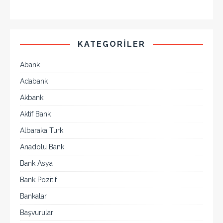
KATEGORILER
Abank
Adabank
Akbank
Aktif Bank
Albaraka Türk
Anadolu Bank
Bank Asya
Bank Pozitif
Bankalar
Başvurular