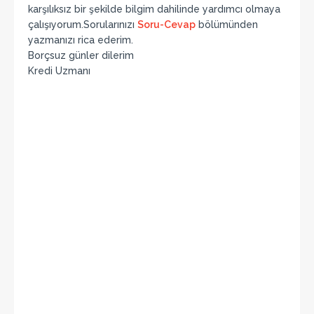
karşılıksız bir şekilde bilgim dahilinde yardımcı olmaya
çalışıyorum.Sorularınızı
Soru-Cevap
bölümünden
yazmanızı rica ederim.
Borçsuz günler dilerim
Kredi Uzmanı