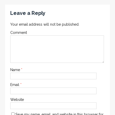
Leave a Reply
Your email address will not be published.
Comment
Name
*
Email
*
Website
Save my name, email, and website in this browser for