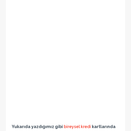
Yukarıda yazdığımız gibi
bireysel kredi
kartlarında