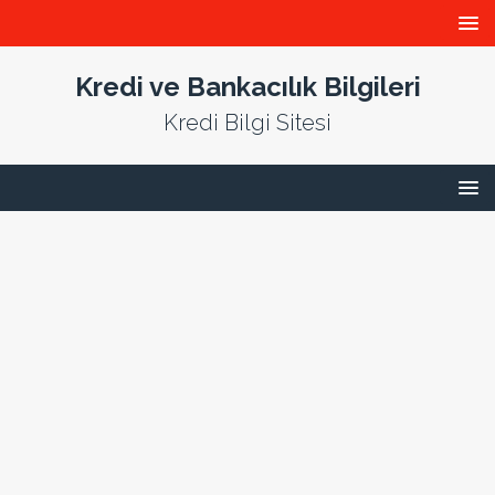
Kredi ve Bankacılık Bilgileri
Kredi Bilgi Sitesi