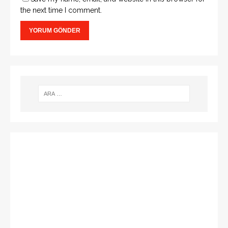
the next time I comment.