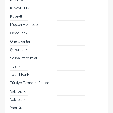
Kuveyt Türk
Kuveytt
Müşteri Hizmetleri
OdeoBank
Öne çıkanlar
Şekerbank
Sosyal Yardımlar
Tbank
Tekstil Bank
Türkiye Ekonomi Bankası
Vakıfbank
Vakıfbank
Yapı Kredi