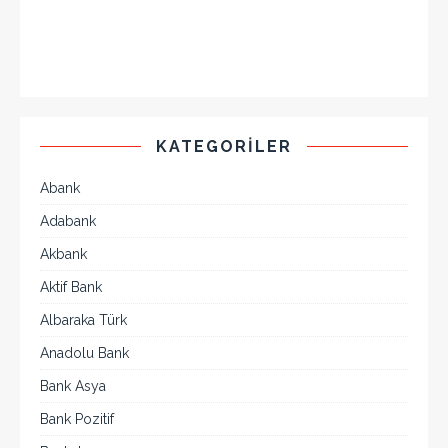
KATEGORILER
Abank
Adabank
Akbank
Aktif Bank
Albaraka Türk
Anadolu Bank
Bank Asya
Bank Pozitif