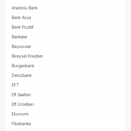
Anadolu Bank
Bank Asya
Bank Pozitif
Bankalar
Başvurular
Bireysel Krediler
Burganbank
Denizbank
EFT
Eft Saatleri
Eft Ücretleri
Ekonomi
Fibabanka