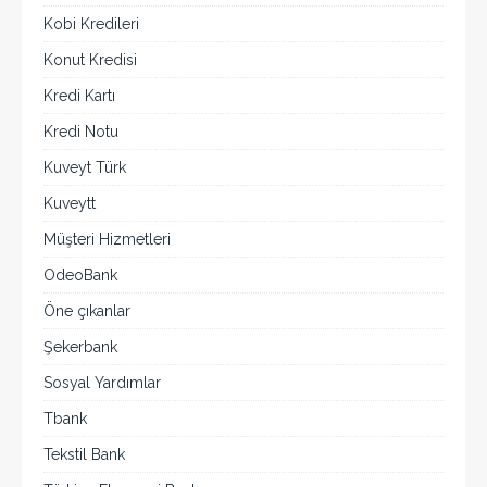
Kobi Kredileri
Konut Kredisi
Kredi Kartı
Kredi Notu
Kuveyt Türk
Kuveytt
Müşteri Hizmetleri
OdeoBank
Öne çıkanlar
Şekerbank
Sosyal Yardımlar
Tbank
Tekstil Bank