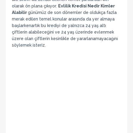
olarak ön plana çıkıyor.
Evlilik Kredisi Nedir Kimler
Alabilir
günümüz de son dönemler de oldukça fazla
merak edilen temel konular arasında da yer almaya
başlarkenartık bu krediyi de yalnızca 24 yaş altı
çiftlerin alabileceğini ve 24 yaş üzerinde evlenmek
üzere olan çiftlerin kesinlikle de yararlanamayacağını
söylemek isteriz.