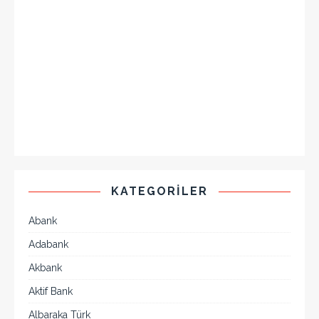
KATEGORILER
Abank
Adabank
Akbank
Aktif Bank
Albaraka Türk