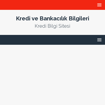
Kredi ve Bankacılık Bilgileri
Kredi Bilgi Sitesi