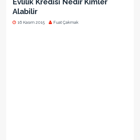
Evlilik Kredisi Nedir Kimler
Alabilir
16 Kasım 2015
Fuat Çakmak