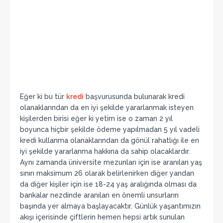
Eğer ki bu tür
kredi
başvurusunda bulunarak kredi
olanaklarından da en iyi şekilde yararlanmak isteyen
kişilerden birisi eğer ki yetim ise o zaman 2 yıl
boyunca hiçbir şekilde ödeme yapılmadan 5 yıl vadeli
kredi kullanma olanaklarından da gönül rahatlığı ile en
iyi şekilde yararlanma hakkına da sahip olacaklardır.
Aynı zamanda üniversite mezunları için ise aranılan yaş
sınırı maksimum 26 olarak belirlenirken diğer yandan
da diğer kişiler için ise 18-24 yaş aralığında olması da
bankalar nezdinde aranılan en önemli unsurların
başında yer almaya başlayacaktır. Günlük yaşantımızın
akışı içerisinde çiftlerin hemen hepsi artık sunulan