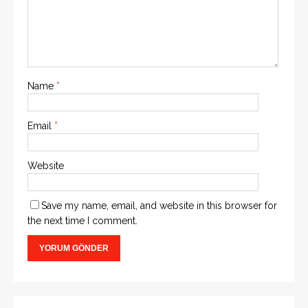
Name
*
Email
*
Website
Save my name, email, and website in this browser for
the next time I comment.