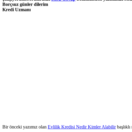
Borçsuz günler dilerim
Kredi Uzmanı
Bir önceki yazımız olan
Evlilik Kredisi Nedir Kimler Alabilir
başlıklı 