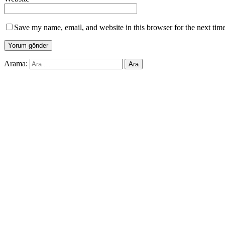
Save my name, email, and website in this browser for the next tim
Arama: