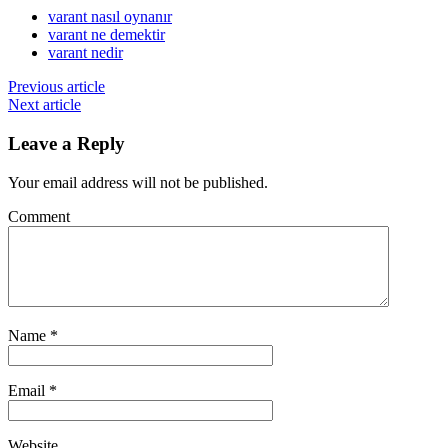
varant nasıl oynanır
varant ne demektir
varant nedir
Previous article
Next article
Leave a Reply
Your email address will not be published.
Comment
Name
*
Email
*
Website