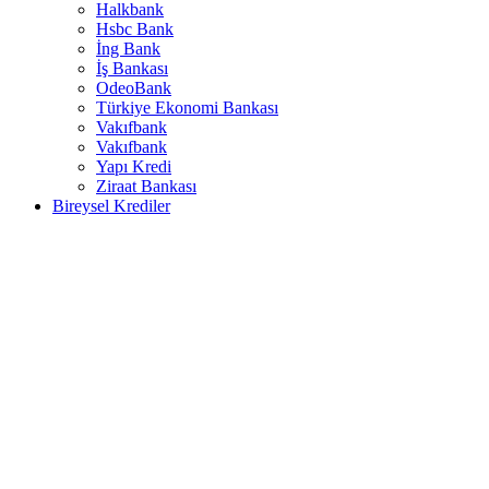
Halkbank
Hsbc Bank
İng Bank
İş Bankası
OdeoBank
Türkiye Ekonomi Bankası
Vakıfbank
Vakıfbank
Yapı Kredi
Ziraat Bankası
Bireysel Krediler