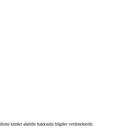
edisini kimler alabilir hakkında bilgiler verilmektedir.