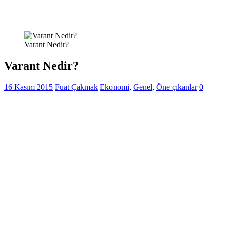
Varant Nedir?
Varant Nedir?
16 Kasım 2015
Fuat Çakmak
Ekonomi
,
Genel
,
Öne çıkanlar
0