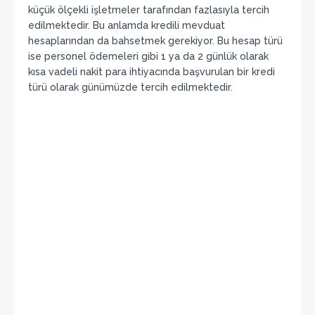
küçük ölçekli işletmeler tarafından fazlasıyla tercih
edilmektedir. Bu anlamda kredili mevduat
hesaplarından da bahsetmek gerekiyor. Bu hesap türü
ise personel ödemeleri gibi 1 ya da 2 günlük olarak
kısa vadeli nakit para ihtiyacında başvurulan bir kredi
türü olarak günümüzde tercih edilmektedir.