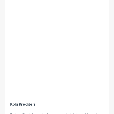
Kobi Kredileri