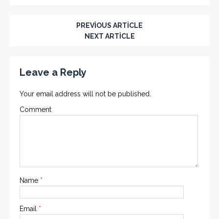
PREVIOUS ARTICLE
NEXT ARTICLE
Leave a Reply
Your email address will not be published.
Comment
Name
*
Email
*