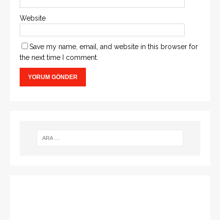
Website
Save my name, email, and website in this browser for
the next time I comment.