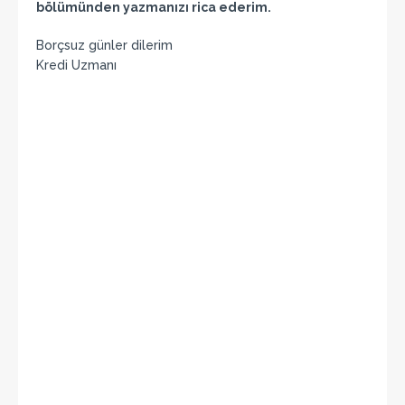
bölümünden yazmanızı rica ederim.
Borçsuz günler dilerim
Kredi Uzmanı