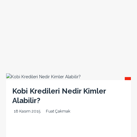
Kobi Kredileri Nedir Kimler
Alabilir?
18 Kasım 2015
Fuat Çakmak