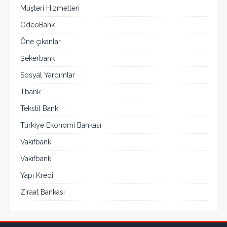
Müşteri Hizmetleri
OdeoBank
Öne çıkanlar
Şekerbank
Sosyal Yardımlar
Tbank
Tekstil Bank
Türkiye Ekonomi Bankası
Vakıfbank
Vakıfbank
Yapı Kredi
Ziraat Bankası