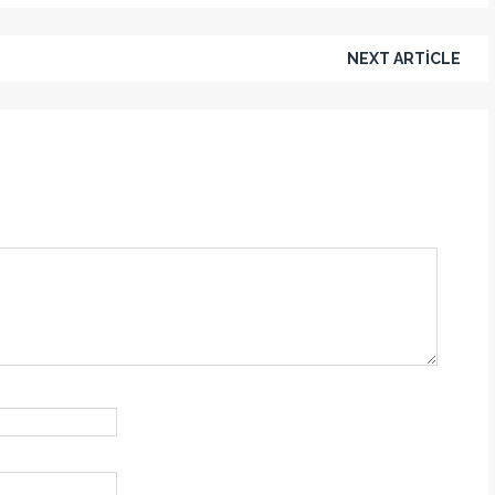
NEXT ARTICLE