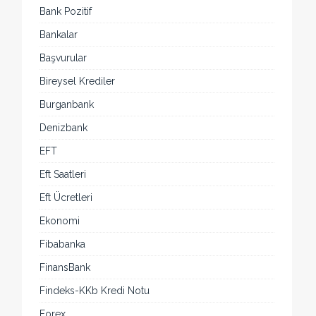
Bank Pozitif
Bankalar
Başvurular
Bireysel Krediler
Burganbank
Denizbank
EFT
Eft Saatleri
Eft Ücretleri
Ekonomi
Fibabanka
FinansBank
Findeks-KKb Kredi Notu
Forex