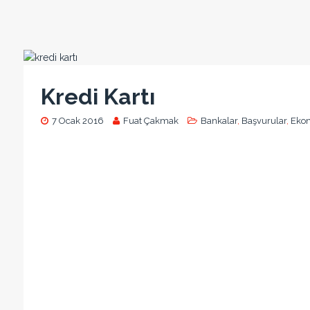
Kredi Kartı
7 Ocak 2016
Fuat Çakmak
Bankalar
,
Başvurular
,
Eko