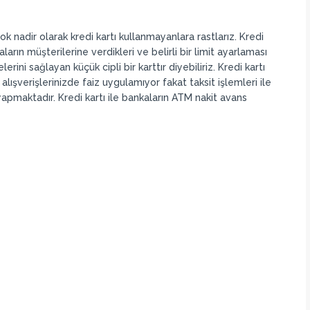
nadir olarak kredi kartı kullanmayanlara rastlarız. Kredi
ların müşterilerine verdikleri ve belirli bir limit ayarlaması
ini sağlayan küçük cipli bir karttır diyebiliriz. Kredi kartı
k alışverişlerinizde faiz uygulamıyor fakat taksit işlemleri ile
pmaktadır. Kredi kartı ile bankaların ATM nakit avans