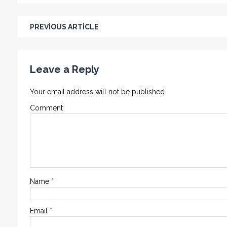
PREVIOUS ARTICLE
Leave a Reply
Your email address will not be published.
Comment
Name
*
Email
*