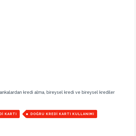
nkalardan kredi alma, bireysel kredi ve bireysel krediler
DI KARTI
DOĞRU KREDI KARTI KULLANIMI