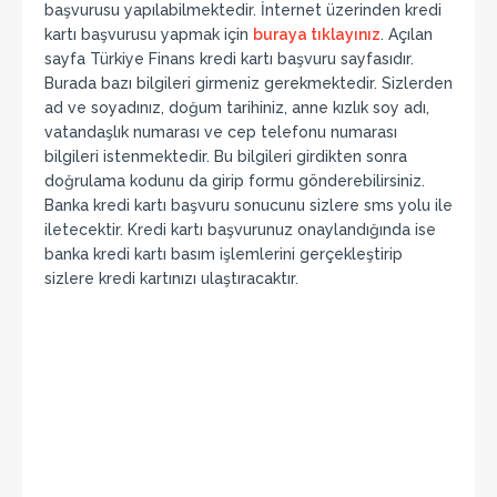
başvurusu yapılabilmektedir. İnternet üzerinden kredi
kartı başvurusu yapmak için
buraya tıklayınız
. Açılan
sayfa Türkiye Finans kredi kartı başvuru sayfasıdır.
Burada bazı bilgileri girmeniz gerekmektedir. Sizlerden
ad ve soyadınız, doğum tarihiniz, anne kızlık soy adı,
vatandaşlık numarası ve cep telefonu numarası
bilgileri istenmektedir. Bu bilgileri girdikten sonra
doğrulama kodunu da girip formu gönderebilirsiniz.
Banka kredi kartı başvuru sonucunu sizlere sms yolu ile
iletecektir. Kredi kartı başvurunuz onaylandığında ise
banka kredi kartı basım işlemlerini gerçekleştirip
sizlere kredi kartınızı ulaştıracaktır.