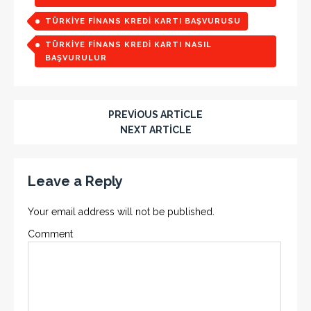
TÜRKIYE FINANS KREDI KARTI BAŞVURUSU
TÜRKIYE FINANS KREDI KARTI NASIL
BAŞVURULUR
PREVIOUS ARTICLE
NEXT ARTICLE
Leave a Reply
Your email address will not be published.
Comment