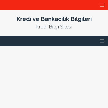
Kredi ve Bankacılık Bilgileri
Kredi Bilgi Sitesi