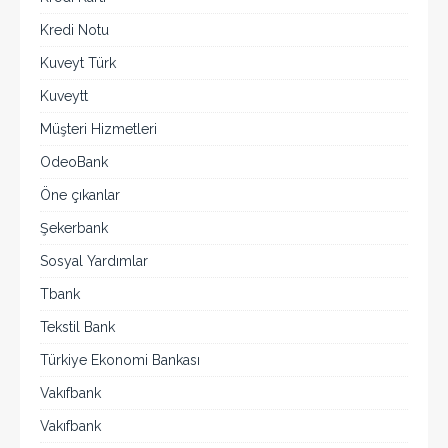
Kredi Notu
Kuveyt Türk
Kuveytt
Müşteri Hizmetleri
OdeoBank
Öne çıkanlar
Şekerbank
Sosyal Yardımlar
Tbank
Tekstil Bank
Türkiye Ekonomi Bankası
Vakıfbank
Vakıfbank