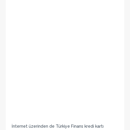
İnternet üzerinden de Türkiye Finans kredi kartı