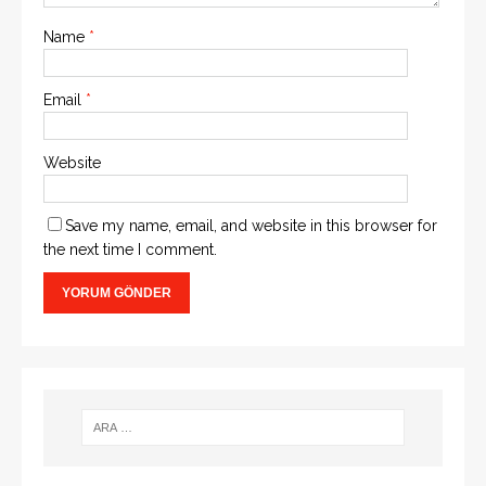
Name
*
Email
*
Website
Save my name, email, and website in this browser for
the next time I comment.