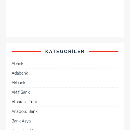
KATEGORILER
Abank
Adabank
Akbank
Aktif Bank
Albaraka Türk
Anadolu Bank
Bank Asya